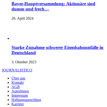
Bayer-Hauptversammlung: Aktionäre sind
dumm und frech…
26. April 2024
Starke Zunahme schwerer Eisenbahnunfälle in
Deutschland
3. Oktober 2023
JOURNALISTICO
Über uns
Kontakt
AGB
AutorInnen
Impressum
Haftungsausschluss
Karriere