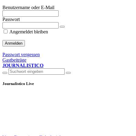
Benutzername oder E-Mail
Passwort
Angemeldet bleiben
Passwort vergessen
Gastbeiträge
JOURNALISTICO
Journalistico Live