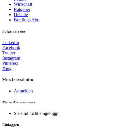
Wirtschaft
Ratgeber
Debatte
Briefings
Abo
Folgen Sie uns
LinkedIn
Facebook
Twitter
Instagram
Pinterest
Xing
Mein Journalistico
Anmelden
Meine Abonnements
Sie sind nicht eingeloggt.
Einloggen