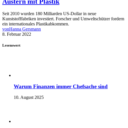
Austern mit Plastik
Seit 2010 wurden 180 Milliarden US-Dollar in neue
Kunststofffabriken investiert. Forscher und Umweltschützer fordern
ein internationales Plastikabkommen.
von
Hanna Gersmann
8. Februar 2022
Lesenswert
Warum Finanzen immer Chefsache sind
10. August 2025