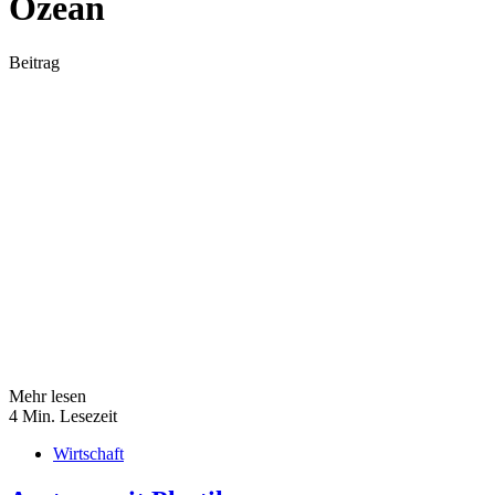
Ozean
Beitrag
Mehr lesen
4 Min. Lesezeit
Wirtschaft